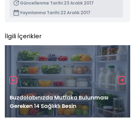
Güncellenme Tarihi:
23 Aralık 2017
Yayınlanma Tarihi:
22 Aralık 2017
İlgili İçerikler
Buzdolabınızda Mutlaka Bulunması
Gereken 14 Sağlıklı Besin