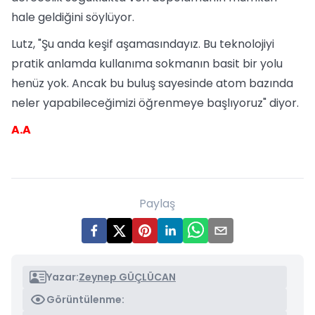
hale geldiğini söylüyor.
Lutz, "Şu anda keşif aşamasındayız. Bu teknolojiyi
pratik anlamda kullanıma sokmanın basit bir yolu
henüz yok. Ancak bu buluş sayesinde atom bazında
neler yapabileceğimizi öğrenmeye başlıyoruz" diyor.
A.A
Paylaş
Yazar:
Zeynep GÜÇLÜCAN
Görüntülenme: