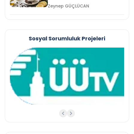
Zeynep GÜÇLÜCAN
Sosyal Sorumluluk Projeleri