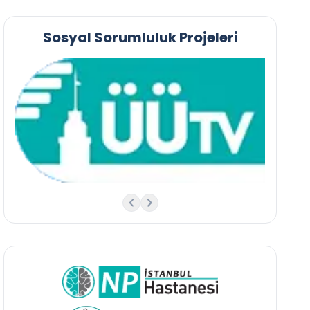
Sosyal Sorumluluk Projeleri