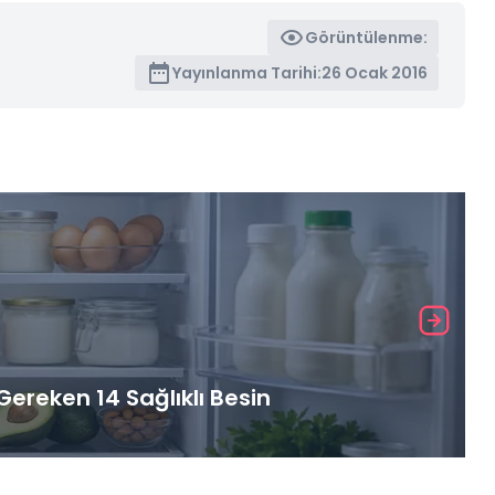
Görüntülenme:
Yayınlanma Tarihi:
26 Ocak 2016
ereken 14 Sağlıklı Besin