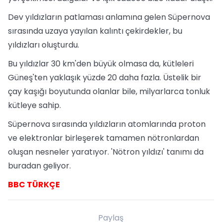
Dev yıldızların patlaması anlamına gelen Süpernova
sırasında uzaya yayılan kalıntı çekirdekler, bu
yıldızları oluşturdu.
Bu yıldızlar 30 km'den büyük olmasa da, kütleleri
Güneş'ten yaklaşık yüzde 20 daha fazla. Üstelik bir
çay kaşığı boyutunda olanlar bile, milyarlarca tonluk
kütleye sahip.
Süpernova sırasında yıldızların atomlarında proton
ve elektronlar birleşerek tamamen nötronlardan
oluşan nesneler yaratıyor. 'Nötron yıldızı' tanımı da
buradan geliyor.
BBC TÜRKÇE
Paylaş