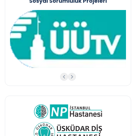
Sosyal Sorumluluk Projeleri