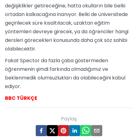
değişiklikler getireceğine, hatta okulların bile belki
ortadan kalkacağına inanıyor. Belki de üniversitede
geçirilecek süre kısaltılacak, uzaktan eğitim
yöntemleri devreye girecek, ya da öğrenciler hangi
dersleri görecekleri konusunda daha çok söz sahibi
olabilecektir.
Fakat Spector da fazla çaba göstermeden
öğrenmenin şimdi farkında olmadığımız ve
beklenmedik olumsuzlukları da olabileceğini kabul
ediyor.
BBC TÜRKÇE
Paylaş