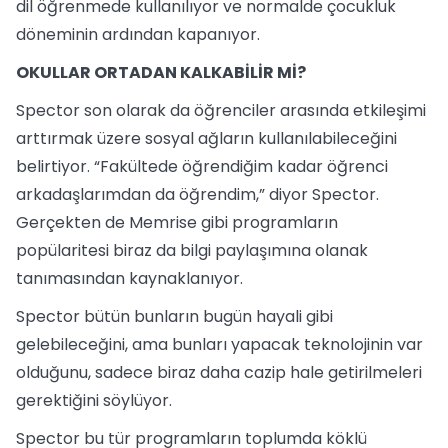
dil öğrenmede kullanılıyor ve normalde çocukluk
döneminin ardından kapanıyor.
OKULLAR ORTADAN KALKABİLİR Mİ?
Spector son olarak da öğrenciler arasında etkileşimi
arttırmak üzere sosyal ağların kullanılabileceğini
belirtiyor. “Fakültede öğrendiğim kadar öğrenci
arkadaşlarımdan da öğrendim,” diyor Spector.
Gerçekten de Memrise gibi programların
popülaritesi biraz da bilgi paylaşımına olanak
tanımasından kaynaklanıyor.
Spector bütün bunların bugün hayali gibi
gelebileceğini, ama bunları yapacak teknolojinin var
olduğunu, sadece biraz daha cazip hale getirilmeleri
gerektiğini söylüyor.
Spector bu tür programların toplumda köklü