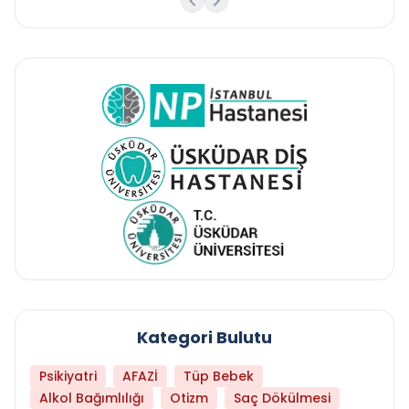
Kategori Bulutu
Psikiyatri
AFAZİ
Tüp Bebek
Alkol Bağımlılığı
Otizm
Saç Dökülmesi