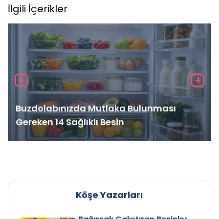
İlgili İçerikler
Buzdolabınızda Mutlaka Bulunması
Gereken 14 Sağlıklı Besin
Köşe Yazarları