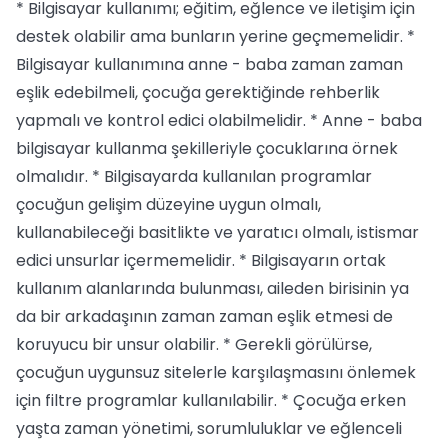
* Bilgisayar kullanımı; eğitim, eğlence ve iletişim için
destek olabilir ama bunların yerine geçmemelidir. *
Bilgisayar kullanımına anne - baba zaman zaman
eşlik edebilmeli, çocuğa gerektiğinde rehberlik
yapmalı ve kontrol edici olabilmelidir. * Anne - baba
bilgisayar kullanma şekilleriyle çocuklarına örnek
olmalıdır. * Bilgisayarda kullanılan programlar
çocuğun gelişim düzeyine uygun olmalı,
kullanabileceği basitlikte ve yaratıcı olmalı, istismar
edici unsurlar içermemelidir. * Bilgisayarın ortak
kullanım alanlarında bulunması, aileden birisinin ya
da bir arkadaşının zaman zaman eşlik etmesi de
koruyucu bir unsur olabilir. * Gerekli görülürse,
çocuğun uygunsuz sitelerle karşılaşmasını önlemek
için filtre programlar kullanılabilir. * Çocuğa erken
yaşta zaman yönetimi, sorumluluklar ve eğlenceli