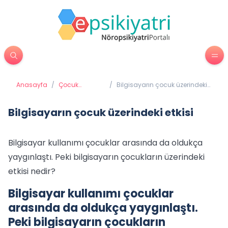
Anasayfa
/
Çocuk
/
Bilgisayarın çocuk üzerindeki
Psikiyatrisi
etkisi
Bilgisayarın çocuk üzerindeki etkisi
Bilgisayar kullanımı çocuklar arasında da oldukça
yaygınlaştı. Peki bilgisayarın çocukların üzerindeki
etkisi nedir?
Bilgisayar kullanımı çocuklar
arasında da oldukça yaygınlaştı.
Peki bilgisayarın çocukların