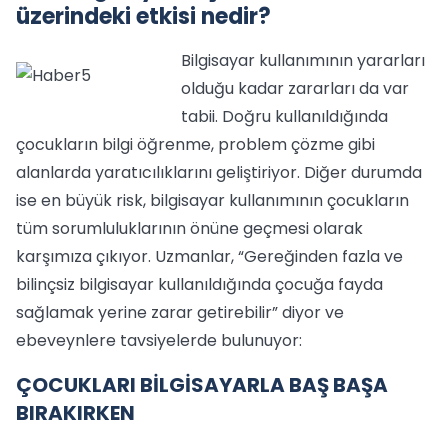
üzerindeki etkisi nedir?
Bilgisayar kullanımının yararları
olduğu kadar zararları da var
tabii. Doğru kullanıldığında
çocukların bilgi öğrenme, problem çözme gibi
alanlarda yaratıcılıklarını geliştiriyor. Diğer durumda
ise en büyük risk, bilgisayar kullanımının çocukların
tüm sorumluluklarının önüne geçmesi olarak
karşımıza çıkıyor. Uzmanlar, “Gereğinden fazla ve
bilinçsiz bilgisayar kullanıldığında çocuğa fayda
sağlamak yerine zarar getirebilir” diyor ve
ebeveynlere tavsiyelerde bulunuyor:
ÇOCUKLARI BİLGİSAYARLA BAŞ BAŞA
BIRAKIRKEN