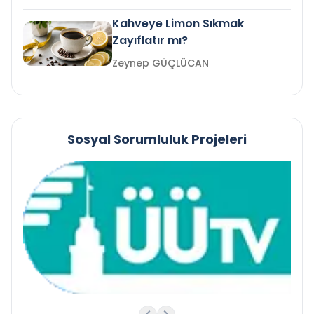
Kahveye Limon Sıkmak
Zayıflatır mı?
Zeynep GÜÇLÜCAN
Sosyal Sorumluluk Projeleri