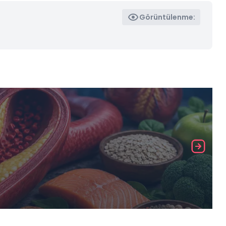
Görüntülenme: