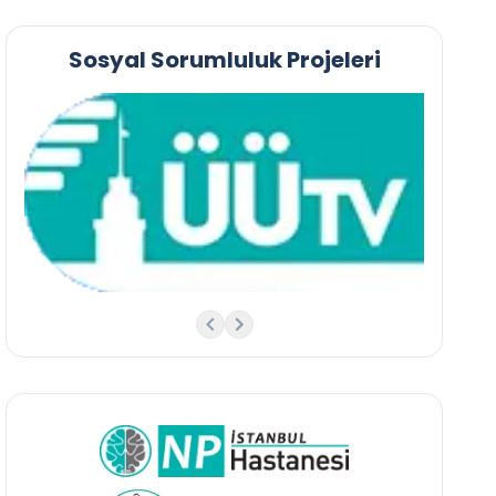
Sosyal Sorumluluk Projeleri