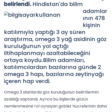
belirlendi.
Hindistan'da bilim
adamlar
ının 478
kişinin
katılımıyla yaptığı 3 ay süren
araştırma, omega 3 yağ asidinin göz
kuruluğunun yol açtığı
iltihaplanmayı azaltabileceğini
ortaya koydu.Bilim adamları,
katılımcılardan bazılarına günde 2
omega 3 hapı, bazılarına zeytinyağı
içeren hap verdi.
Omega 3 alanlarda göz kuruluğunun belirtilerinin
azaldığı saptandı. Ayrıca bu kişilerde gözün
nemlenmesine rol oynayan goblet hücrelerinin daha