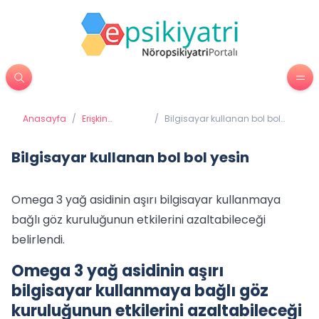
Anasayfa
/
Erişkin
/
Bilgisayar kullanan bol bol
Psikiyatrisi
yesin
Bilgisayar kullanan bol bol yesin
Omega 3 yağ asidinin aşırı bilgisayar kullanmaya
bağlı göz kuruluğunun etkilerini azaltabileceği
belirlendi.
Omega 3 yağ asidinin aşırı
bilgisayar kullanmaya bağlı göz
kuruluğunun etkilerini azaltabileceği