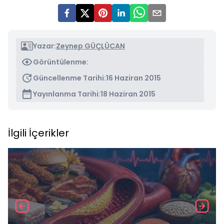
Yazar:
Zeynep GÜÇLÜCAN
Görüntülenme:
Güncellenme Tarihi:
16 Haziran 2015
Yayınlanma Tarihi:
18 Haziran 2015
İlgili İçerikler