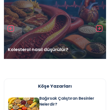
Kolesterol nasıl düşürülür?
Köşe Yazarları
Bağırsak Çalıştıran Besinler
Nelerdir?