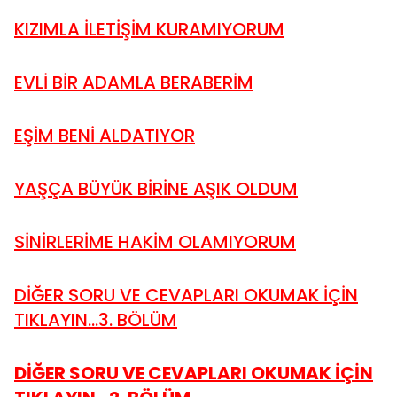
KIZIMLA İLETİŞİM KURAMIYORUM
EVLİ BİR ADAMLA BERABERİM
EŞİM BENİ ALDATIYOR
YAŞÇA BÜYÜK BİRİNE AŞIK OLDUM
SİNİRLERİME HAKİM OLAMIYORUM
DİĞER SORU VE CEVAPLARI OKUMAK İÇİN
TIKLAYIN...3. BÖLÜM
DİĞER SORU VE CEVAPLARI OKUMAK İÇİN