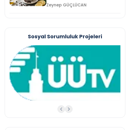
Zeynep GÜÇLÜCAN
Sosyal Sorumluluk Projeleri