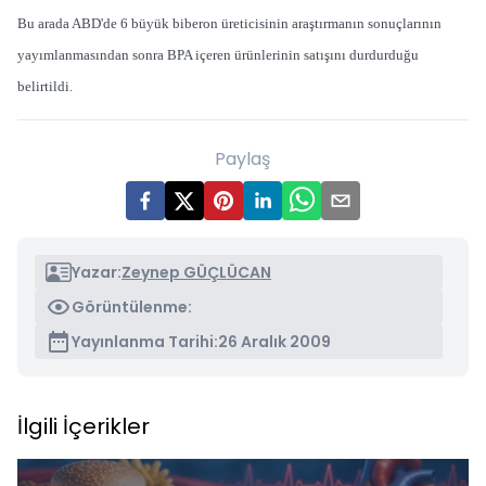
Bu arada ABD'de 6 büyük biberon üreticisinin araştırmanın sonuçlarının
yayımlanmasından sonra BPA içeren ürünlerinin satışını durdurduğu
belirtildi.
Paylaş
Yazar:
Zeynep GÜÇLÜCAN
Görüntülenme:
Yayınlanma Tarihi:
26 Aralık 2009
İlgili İçerikler