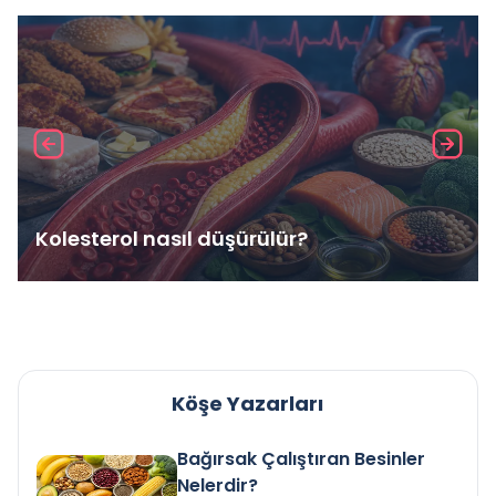
Kolesterol nasıl düşürülür?
Köşe Yazarları
Bağırsak Çalıştıran Besinler
Nelerdir?