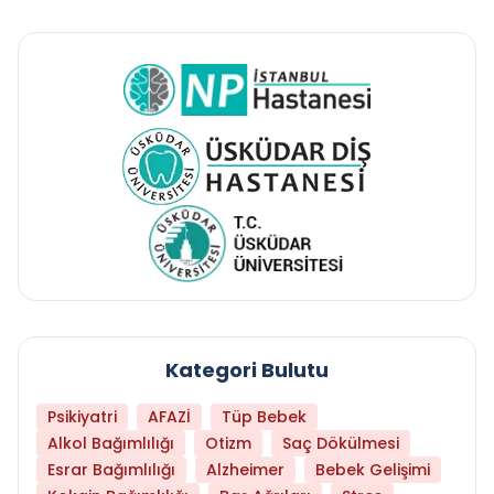
Kategori Bulutu
Psikiyatri
AFAZİ
Tüp Bebek
Alkol Bağımlılığı
Otizm
Saç Dökülmesi
Esrar Bağımlılığı
Alzheimer
Bebek Gelişimi