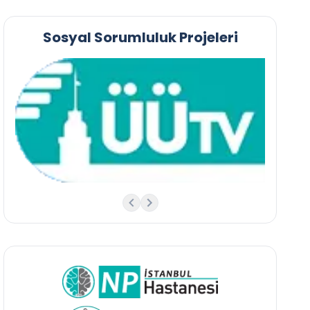
Sosyal Sorumluluk Projeleri