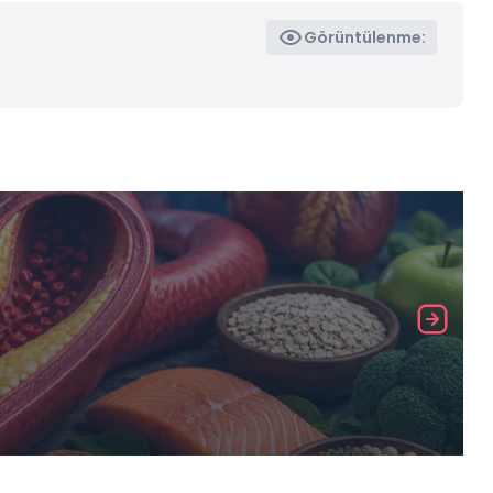
Görüntülenme: