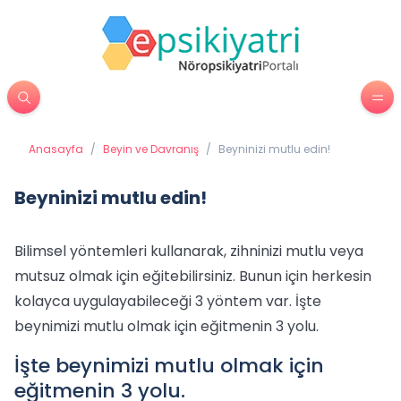
Anasayfa
/
Beyin ve Davranış
/
Beyninizi mutlu edin!
Beyninizi mutlu edin!
Bilimsel yöntemleri kullanarak, zihninizi mutlu veya
mutsuz olmak için eğitebilirsiniz. Bunun için herkesin
kolayca uygulayabileceği 3 yöntem var. İşte
beynimizi mutlu olmak için eğitmenin 3 yolu.
İşte beynimizi mutlu olmak için
eğitmenin 3 yolu.