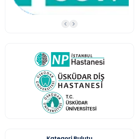
Kategori Bulutu