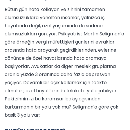
Bütün gün hata kollayan ve zihnini tamamen
olumsuzluklara yönelten insanlar, yalnızca iş
hayatında değil, özel yaşamında da sadece
olumsuzlukları görüyor. Psikiyatrist Martin Seligman'a
göre örneğin vergi müfettişleri günlerini evraklar
arasında hata arayarak geçirdiklerinden, evlerine
dönünce de özel hayatlarında hata aramaya
başlıyorlar. Avukatlar da diğer meslek gruplarına
oranla yüzde 3 oranında daha fazla depresyon
yaşıyor. Devamlı bir açık kollamak için tetikte
olmaları, özel hayatlarında felakete yol açabiliyor.
Peki zihnimizi bu karamsar bakış açısından
kurtarmanın bir yolu yok mu? Seligman'a göre çok
basit 3 yolu var: