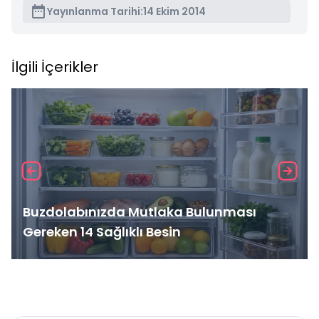
Yayınlanma Tarihi:
14 Ekim 2014
İlgili İçerikler
Buzdolabınızda Mutlaka Bulunması
Gereken 14 Sağlıklı Besin