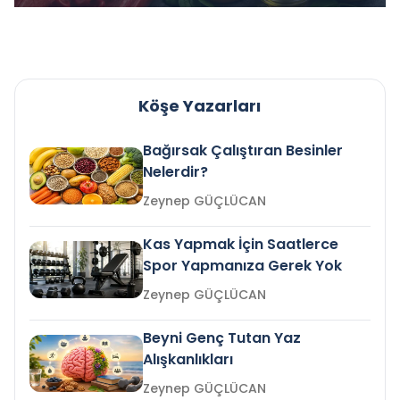
Köşe Yazarları
Bağırsak Çalıştıran Besinler
Nelerdir?
Zeynep GÜÇLÜCAN
Kas Yapmak İçin Saatlerce
Spor Yapmanıza Gerek Yok
Zeynep GÜÇLÜCAN
Beyni Genç Tutan Yaz
Alışkanlıkları
Zeynep GÜÇLÜCAN