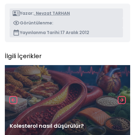
Yazar:
. Nevzat TARHAN
Görüntülenme:
Yayınlanma Tarihi:
17 Aralık 2012
İlgili İçerikler
Kolesterol nasıl düşürülür?