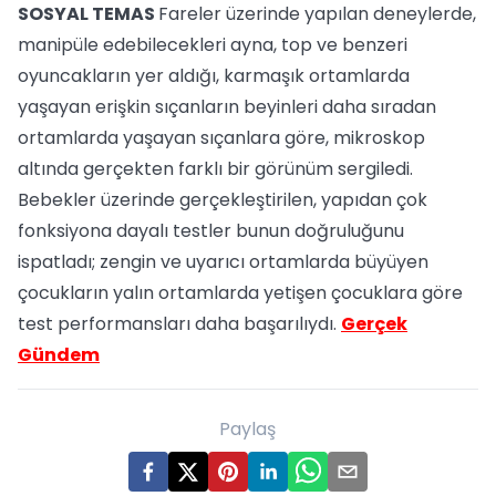
SOSYAL TEMAS
Fareler üzerinde yapılan deneylerde,
manipüle edebilecekleri ayna, top ve benzeri
oyuncakların yer aldığı, karmaşık ortamlarda
yaşayan erişkin sıçanların beyinleri daha sıradan
ortamlarda yaşayan sıçanlara göre, mikroskop
altında gerçekten farklı bir görünüm sergiledi.
Bebekler üzerinde gerçekleştirilen, yapıdan çok
fonksiyona dayalı testler bunun doğruluğunu
ispatladı; zengin ve uyarıcı ortamlarda büyüyen
çocukların yalın ortamlarda yetişen çocuklara göre
test performansları daha başarılıydı.
Gerçek
Gündem
Paylaş