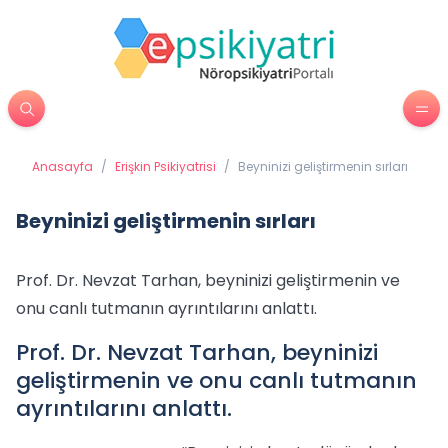
Anasayfa
/
Erişkin Psikiyatrisi
/
Beyninizi geliştirmenin sırları
Beyninizi geliştirmenin sırları
Prof. Dr. Nevzat Tarhan, beyninizi geliştirmenin ve
onu canlı tutmanın ayrıntılarını anlattı.
Prof. Dr. Nevzat Tarhan, beyninizi
geliştirmenin ve onu canlı tutmanın
ayrıntılarını anlattı.