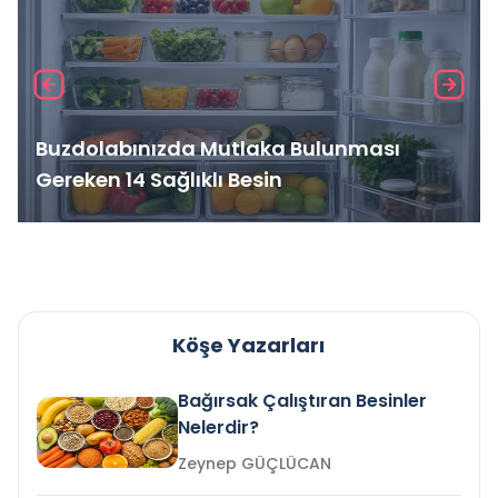
Buzdolabınızda Mutlaka Bulunması
Gereken 14 Sağlıklı Besin
Köşe Yazarları
Bağırsak Çalıştıran Besinler
Nelerdir?
Zeynep GÜÇLÜCAN