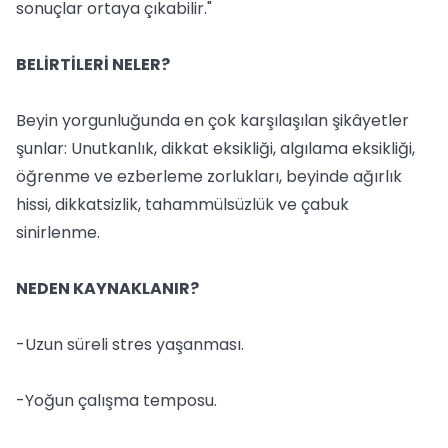
sonuçlar ortaya çıkabilir."
BELİRTİLERİ NELER?
Beyin yorgunluğunda en çok karşılaşılan şikâyetler
şunlar: Unutkanlık, dikkat eksikliği, algılama eksikliği,
öğrenme ve ezberleme zorlukları, beyinde ağırlık
hissi, dikkatsizlik, tahammülsüzlük ve çabuk
sinirlenme.
NEDEN KAYNAKLANIR?
-Uzun süreli stres yaşanması.
-Yoğun çalışma temposu.