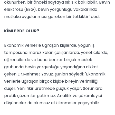
okunurken, bir önceki sayfaya sık sık bakılabilir. Beyin
elektrosu (EEG), beyin yorgunluğu vakalarında
mutlaka uygulanması gereken bir tetkiktir" dedi.
KİMLERDE OLUR?
Ekonomik verilerle uğraşan kişilerde, yoğun iş
temposuna maruz kalan çalışanlarda, yöneticilerde,
öğrencilerde ve buna benzer birçok meslek
grubunda beyin yorgunluğu yaşandığına dikkat
çeken Dr.Mehmet Yavuz, şunları söyledi: "Ekonomik
verilerle uğraşan birçok kişide bireyin verimliliği
düşer. Yeni fikir üretmede güçlük yaşar. Sorunlara
pratik çözümler getirmez. Analitik ve çözümleyici
düşünceler de olumsuz etkilenmeler yaşayabilir.