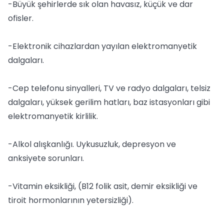
-Büyük şehirlerde sık olan havasız, küçük ve dar
ofisler.
-Elektronik cihazlardan yayılan elektromanyetik
dalgaları.
-Cep telefonu sinyalleri, TV ve radyo dalgaları, telsiz
dalgaları, yüksek gerilim hatları, baz istasyonları gibi
elektromanyetik kirlilik.
-Alkol alışkanlığı. Uykusuzluk, depresyon ve
anksiyete sorunları.
-Vitamin eksikliği, (B12 folik asit, demir eksikliği ve
tiroit hormonlarının yetersizliği).