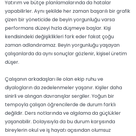
Yatırım ve bütçe planlamalarında da hatalar
yapabilirler. Aynı şekilde her zaman başarılı bir grafik
çizen bir yöneticide de beyin yorgunluğu varsa
performans düzeyi hızla düşmeye başlar. Kişi
kendisindeki değişiklikleri fark eder fakat çoğu
zaman adlandıramaz. Beyin yorgunluğu yaşayan
çalışanlarda da aynı sonuçlar gözlenir, kişisel üretim
düşer.
Çalışanın arkadaşları ile olan ekip ruhu ve
diyalogların da zedelenmeler yaşanır. Kişiler daha
sinirli ve alıngan davranışlar sergiler. Yoğun bir
tempoyla çalışan öğrencilerde de durum farklı
değildir. Ders notlarında ve algılama da güçlükler
yaşanabilir. Dolayısıyla da bu durum karşısında
bireylerin okul ve iş hayatı açısından olumsuz