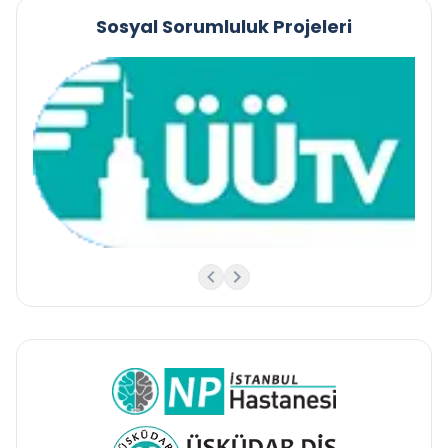
Sosyal Sorumluluk Projeleri