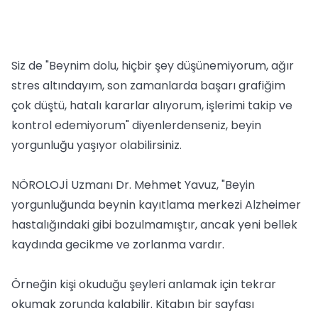
Siz de "Beynim dolu, hiçbir şey düşünemiyorum, ağır
stres altındayım, son zamanlarda başarı grafiğim
çok düştü, hatalı kararlar alıyorum, işlerimi takip ve
kontrol edemiyorum" diyenlerdenseniz, beyin
yorgunluğu yaşıyor olabilirsiniz.
NÖROLOJİ Uzmanı Dr. Mehmet Yavuz, "Beyin
yorgunluğunda beynin kayıtlama merkezi Alzheimer
hastalığındaki gibi bozulmamıştır, ancak yeni bellek
kaydında gecikme ve zorlanma vardır.
Örneğin kişi okuduğu şeyleri anlamak için tekrar
okumak zorunda kalabilir. Kitabın bir sayfası