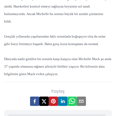
sürdü. Hareketleri kontrol etmeyi sağlayan beyninin sol tarafı
bulunmuyordu. Ancak Michelle bu sorunu büyük bir azimle çözmesini
bildi.
Gençlik yıllarında yaşıtlarından faklı sorunlarla boğuşuyor olsa da onlar
gibi liseyi bitirmeyi başardı. Hatta genç kızın konuşması da normal.
Dünyada nadir görülen bir sorunla karşı karşıya olan Michelle Mack şu anda
37 yaşında olmasına rağmen ailesiyle birlikte yaşıyor. Bir kilisenin data
bilgilerini giren Mack evden çalışıyor.
Paylaş