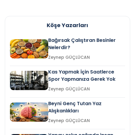
Köşe Yazarları
Bağırsak Çalıştıran Besinler
Nelerdir?
Zeynep GÜÇLÜCAN
Kas Yapmak İçin Saatlerce
Spor Yapmanıza Gerek Yok
Zeynep GÜÇLÜCAN
Beyni Genç Tutan Yaz
Alışkanlıkları
Zeynep GÜÇLÜCAN