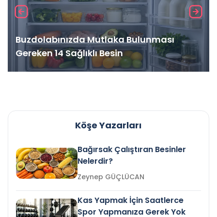
Buzdolabınızda Mutlaka Bulunması
Gereken 14 Sağlıklı Besin
Köşe Yazarları
Bağırsak Çalıştıran Besinler
Nelerdir?
Zeynep GÜÇLÜCAN
Kas Yapmak İçin Saatlerce
Spor Yapmanıza Gerek Yok