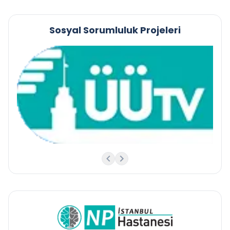
Sosyal Sorumluluk Projeleri