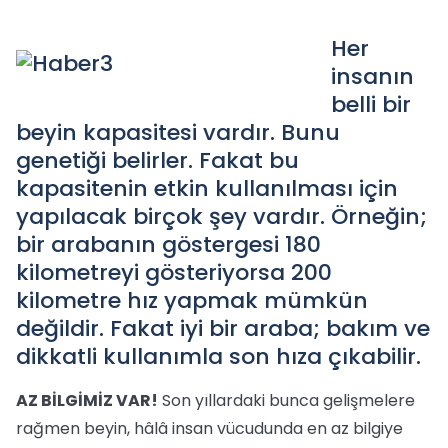
Her
insanın
belli bir
beyin kapasitesi vardır. Bunu
genetiği belirler. Fakat bu
kapasitenin etkin kullanılması için
yapılacak birçok şey vardır. Örneğin;
bir arabanın göstergesi 180
kilometreyi gösteriyorsa 200
kilometre hız yapmak mümkün
değildir. Fakat iyi bir araba; bakım ve
dikkatli kullanımla son hıza çıkabilir.
AZ BİLGİMİZ VAR!
Son yıllardaki bunca gelişmelere
rağmen beyin, hâlâ insan vücudunda en az bilgiye