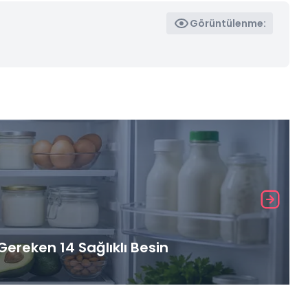
Görüntülenme:
ereken 14 Sağlıklı Besin