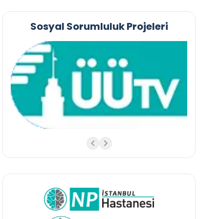
Sosyal Sorumluluk Projeleri