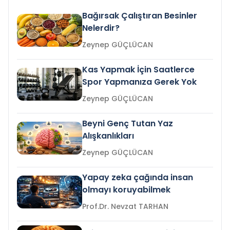
Bağırsak Çalıştıran Besinler
Nelerdir?
Zeynep GÜÇLÜCAN
Kas Yapmak İçin Saatlerce
Spor Yapmanıza Gerek Yok
Zeynep GÜÇLÜCAN
Beyni Genç Tutan Yaz
Alışkanlıkları
Zeynep GÜÇLÜCAN
Yapay zeka çağında insan
olmayı koruyabilmek
Prof.Dr. Nevzat TARHAN