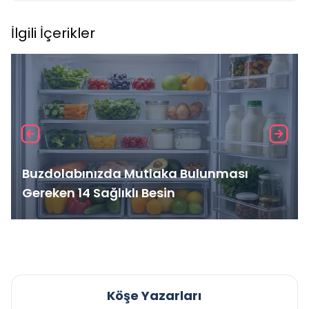
İlgili İçerikler
Buzdolabınızda Mutlaka Bulunması
Gereken 14 Sağlıklı Besin
Köşe Yazarları