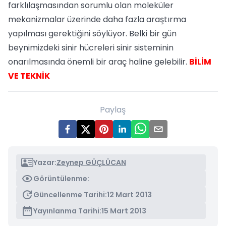
farklılaşmasından sorumlu olan moleküler
mekanizmalar üzerinde daha fazla araştırma
yapılması gerektiğini söylüyor. Belki bir gün
beynimizdeki sinir hücreleri sinir sisteminin
onarılmasında önemli bir araç haline gelebilir.
BİLİM
VE TEKNİK
Paylaş
Yazar:
Zeynep GÜÇLÜCAN
Görüntülenme:
Güncellenme Tarihi:
12 Mart 2013
Yayınlanma Tarihi:
15 Mart 2013