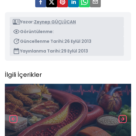
Yazar:
Zeynep GÜÇLÜCAN
Görüntülenme:
Güncellenme Tarihi:
26 Eylül 2013
Yayınlanma Tarihi:
29 Eylül 2013
İlgili İçerikler