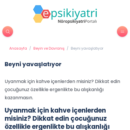
Anasayfa
/
Beyin ve Davranış
/
Beyni yavaşlatıyor
Beyni yavaşlatıyor
Uyanmak için kahve içenlerden misiniz? Dikkat edin
çocuğunuz özellikle ergenlikte bu alışkanlığı
kazanmasın.
Uyanmak için kahve içenlerden
misiniz? Dikkat edin çocuğunuz
özellikle ergenlikte bu alışkanlığı