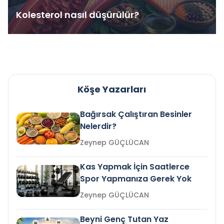
Kolesterol nasıl düşürülür?
Köşe Yazarları
Bağırsak Çalıştıran Besinler
Nelerdir?
Zeynep GÜÇLÜCAN
Kas Yapmak İçin Saatlerce
Spor Yapmanıza Gerek Yok
Zeynep GÜÇLÜCAN
Beyni Genç Tutan Yaz