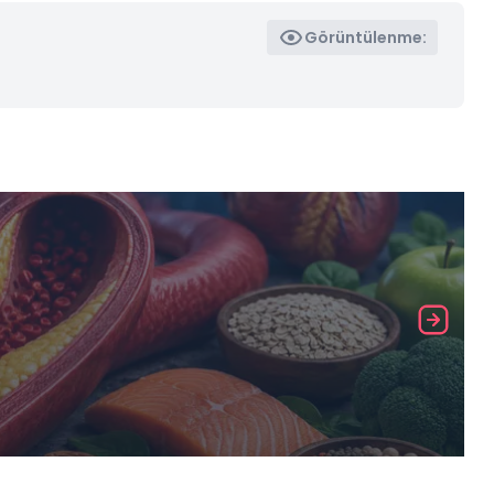
Görüntülenme: