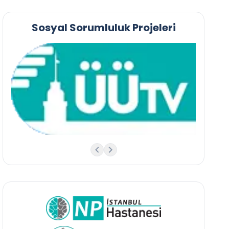
Sosyal Sorumluluk Projeleri