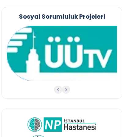
Sosyal Sorumluluk Projeleri