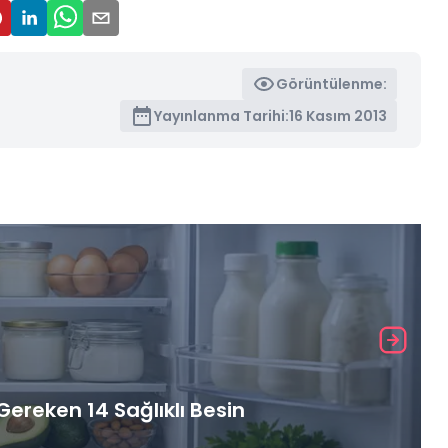
Görüntülenme:
Yayınlanma Tarihi:
16 Kasım 2013
ereken 14 Sağlıklı Besin