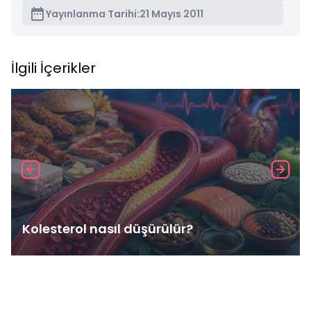
Yayınlanma Tarihi:
21 Mayıs 2011
İlgili İçerikler
Kolesterol nasıl düşürülür?