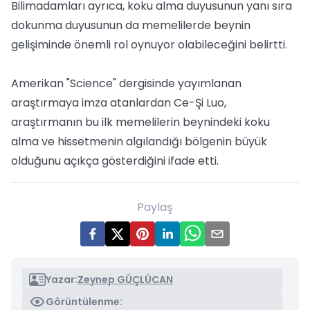
Bilimadamları ayrıca, koku alma duyusunun yanı sıra
dokunma duyusunun da memelilerde beynin
gelişiminde önemli rol oynuyor olabileceğini belirtti.
Amerikan "Science" dergisinde yayımlanan
araştırmaya imza atanlardan Ce-Şi Luo,
araştırmanın bu ilk memelilerin beynindeki koku
alma ve hissetmenin algılandığı bölgenin büyük
olduğunu açıkça gösterdiğini ifade etti.
Paylaş
Yazar:
Zeynep GÜÇLÜCAN
Görüntülenme: