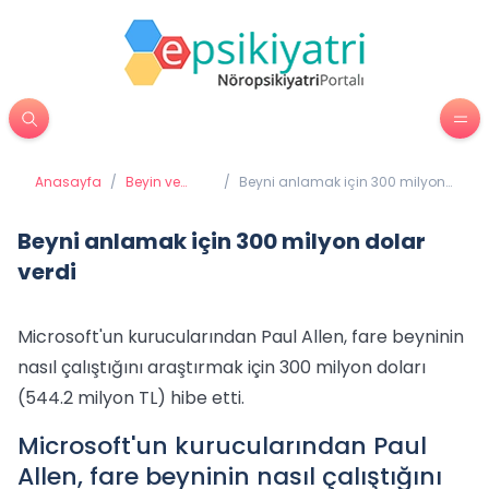
Anasayfa
/
Beyin ve
/
Beyni anlamak için 300 milyon
Davranış
dolar verdi
Beyni anlamak için 300 milyon dolar
verdi
Microsoft'un kurucularından Paul Allen, fare beyninin
nasıl çalıştığını araştırmak için 300 milyon doları
(544.2 milyon TL) hibe etti.
Microsoft'un kurucularından Paul
Allen, fare beyninin nasıl çalıştığını