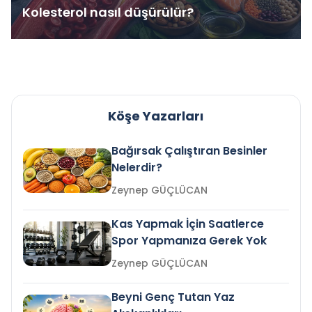
Kolesterol nasıl düşürülür?
Köşe Yazarları
Bağırsak Çalıştıran Besinler
Nelerdir?
Zeynep GÜÇLÜCAN
Kas Yapmak İçin Saatlerce
Spor Yapmanıza Gerek Yok
Zeynep GÜÇLÜCAN
Beyni Genç Tutan Yaz