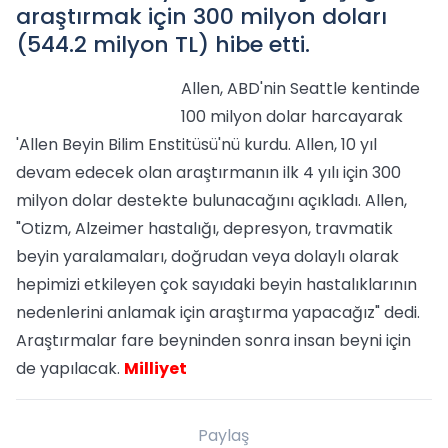
araştırmak için 300 milyon doları
(544.2 milyon TL) hibe etti.
Allen, ABD'nin Seattle kentinde
100 milyon dolar harcayarak
'Allen Beyin Bilim Enstitüsü'nü kurdu. Allen, 10 yıl
devam edecek olan araştırmanın ilk 4 yılı için 300
milyon dolar destekte bulunacağını açıkladı. Allen,
"Otizm, Alzeimer hastalığı, depresyon, travmatik
beyin yaralamaları, doğrudan veya dolaylı olarak
hepimizi etkileyen çok sayıdaki beyin hastalıklarının
nedenlerini anlamak için araştırma yapacağız" dedi.
Araştırmalar fare beyninden sonra insan beyni için
de yapılacak.
Milliyet
Paylaş