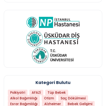
Kategori Bulutu
Psikiyatri
AFAZİ
Tüp Bebek
Alkol Bağımlılığı
Otizm
Saç Dökülmesi
Esrar Bağımlılığı
Alzheimer
Bebek Gelişimi