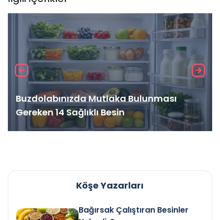
Buzdolabınızda Mutlaka Bulunması
Gereken 14 Sağlıklı Besin
Köşe Yazarları
Bağırsak Çalıştıran Besinler