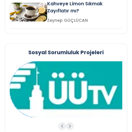
Kahveye Limon Sıkmak
Zayıflatır mı?
Zeynep GÜÇLÜCAN
Sosyal Sorumluluk Projeleri