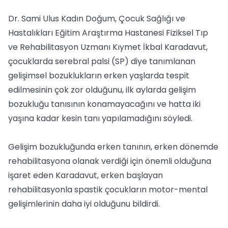
Dr. Sami Ulus Kadın Doğum, Çocuk Sağlığı ve
Hastalıkları Eğitim Araştırma Hastanesi Fiziksel Tıp
ve Rehabilitasyon Uzmanı Kıymet İkbal Karadavut,
çocuklarda serebral palsi (SP) diye tanımlanan
gelişimsel bozuklukların erken yaşlarda tespit
edilmesinin çok zor olduğunu, ilk aylarda gelişim
bozukluğu tanısının konamayacağını ve hatta iki
yaşına kadar kesin tanı yapılamadığını söyledi.
Gelişim bozukluğunda erken tanının, erken dönemde
rehabilitasyona olanak verdiği için önemli olduğuna
işaret eden Karadavut, erken başlayan
rehabilitasyonla spastik çocukların motor-mental
gelişimlerinin daha iyi olduğunu bildirdi.