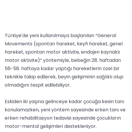
Türkiye'de yeni kullanılmaya başlanılan “General
Movements (spontan hareket, keyfi hareket, genel
hareket, spontan motor aktivite, endojen kaynaklı
motor aktivite)” yöntemiyle, bebeğin 28. haftadan
56-58. haftaya kadar yaptığı hareketlerin özel bir
teknikle takip edilerek, beyin gelişiminin sağlıklı olup
olmadığını tespit edilebiliyor.
Eskiden iki yaşına gelinceye kadar çocuğa kesin tanı
konulamazken, yeni yöntem sayesinde erken tanı ve
erken rehabilitasyon tedavisi sayesinde çocukların
motor-mental gelişimleri destekleniyor.