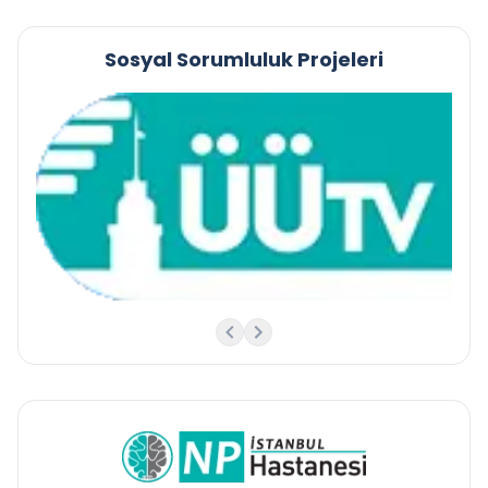
Sosyal Sorumluluk Projeleri