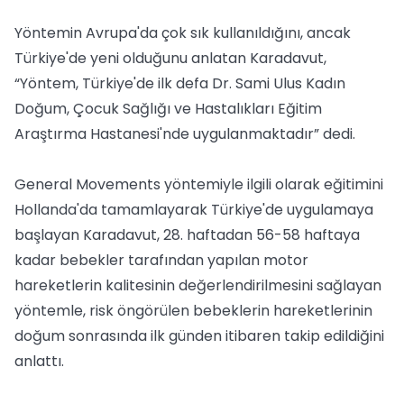
Yöntemin Avrupa'da çok sık kullanıldığını, ancak
Türkiye'de yeni olduğunu anlatan Karadavut,
“Yöntem, Türkiye'de ilk defa Dr. Sami Ulus Kadın
Doğum, Çocuk Sağlığı ve Hastalıkları Eğitim
Araştırma Hastanesi'nde uygulanmaktadır” dedi.
General Movements yöntemiyle ilgili olarak eğitimini
Hollanda'da tamamlayarak Türkiye'de uygulamaya
başlayan Karadavut, 28. haftadan 56-58 haftaya
kadar bebekler tarafından yapılan motor
hareketlerin kalitesinin değerlendirilmesini sağlayan
yöntemle, risk öngörülen bebeklerin hareketlerinin
doğum sonrasında ilk günden itibaren takip edildiğini
anlattı.