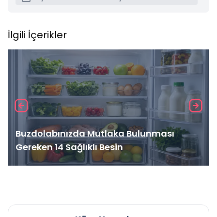
İlgili İçerikler
Buzdolabınızda Mutlaka Bulunması
Gereken 14 Sağlıklı Besin