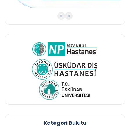
Kategori Bulutu