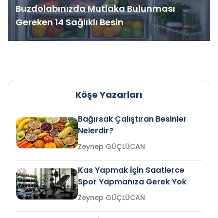
Buzdolabınızda Mutlaka Bulunması
Gereken 14 Sağlıklı Besin
Köşe Yazarları
Bağırsak Çalıştıran Besinler
Nelerdir?
Zeynep GÜÇLÜCAN
Kas Yapmak İçin Saatlerce
Spor Yapmanıza Gerek Yok
Zeynep GÜÇLÜCAN