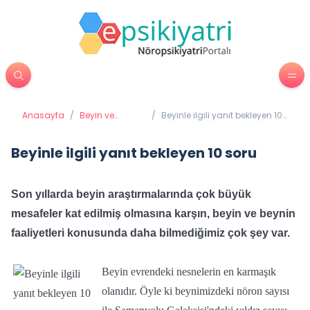
Anasayfa
/
Beyin ve
/
Beyinle ilgili yanıt bekleyen 10
Davranış
soru
Beyinle ilgili yanıt bekleyen 10 soru
Son yıllarda beyin araştırmalarında çok büyük
mesafeler kat edilmiş olmasına karşın, beyin ve beynin
faaliyetleri konusunda daha bilmediğimiz çok şey var.
Beyin evrendeki nesnelerin en karmaşık
olanıdır. Öyle ki beynimizdeki nöron sayısı