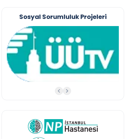
Sosyal Sorumluluk Projeleri