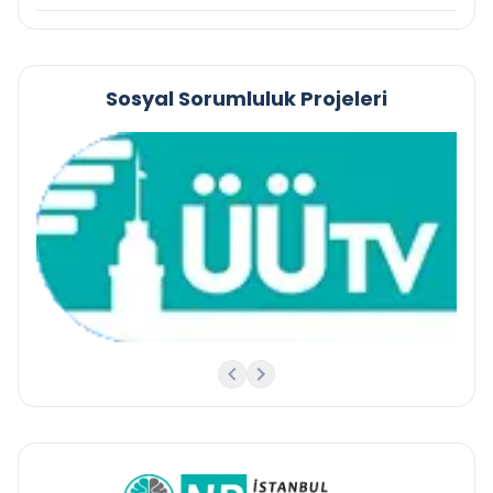
Sosyal Sorumluluk Projeleri