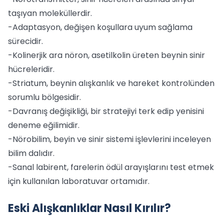
taşıyan moleküllerdir.
-Adaptasyon, değişen koşullara uyum sağlama
sürecidir.
-Kolinerjik ara nöron, asetilkolin üreten beynin sinir
hücreleridir.
-Striatum, beynin alışkanlık ve hareket kontrolünden
sorumlu bölgesidir.
-Davranış değişikliği, bir stratejiyi terk edip yenisini
deneme eğilimidir.
-Nörobilim, beyin ve sinir sistemi işlevlerini inceleyen
bilim dalıdır.
-Sanal labirent, farelerin ödül arayışlarını test etmek
için kullanılan laboratuvar ortamıdır.
Eski Alışkanlıklar Nasıl Kırılır?