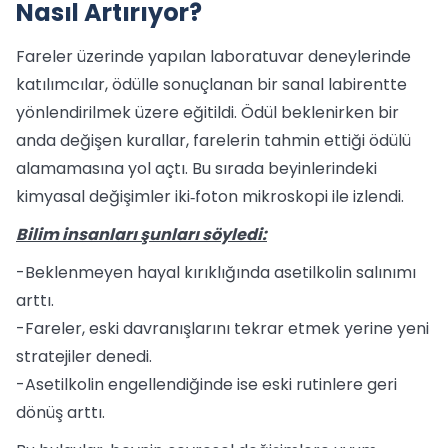
Nasıl Artırıyor?
Fareler üzerinde yapılan laboratuvar deneylerinde
katılımcılar, ödülle sonuçlanan bir sanal labirentte
yönlendirilmek üzere eğitildi. Ödül beklenirken bir
anda değişen kurallar, farelerin tahmin ettiği ödülü
alamamasına yol açtı. Bu sırada beyinlerindeki
kimyasal değişimler iki‑foton mikroskopi ile izlendi.
Bilim insanları şunları söyledi:
-Beklenmeyen hayal kırıklığında asetilkolin salınımı
arttı.
-Fareler, eski davranışlarını tekrar etmek yerine yeni
stratejiler denedi.
-Asetilkolin engellendiğinde ise eski rutinlere geri
dönüş arttı.