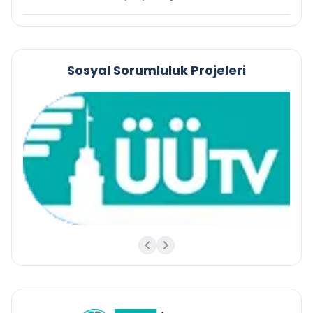
Sosyal Sorumluluk Projeleri