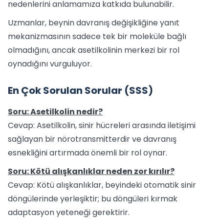
nedenlerini anlamamıza katkıda bulunabilir.
Uzmanlar, beynin davranış değişikliğine yanıt
mekanizmasının sadece tek bir moleküle bağlı
olmadığını, ancak asetilkolinin merkezi bir rol
oynadığını vurguluyor.
En Çok Sorulan Sorular (SSS)
Soru: Asetilkolin nedir?
Cevap: Asetilkolin, sinir hücreleri arasında iletişimi
sağlayan bir nörotransmitterdir ve davranış
esnekliğini artırmada önemli bir rol oynar.
Soru: Kötü alışkanlıklar neden zor kırılır?
Cevap: Kötü alışkanlıklar, beyindeki otomatik sinir
döngülerinde yerleşiktir; bu döngüleri kırmak
adaptasyon yeteneği gerektirir.