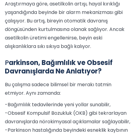
Araştırmaya göre, asetilkolin artışı, hayal kırıklığı
yaşandığında beyinde bir alarm mekanizması gibi
çalışıyor. Bu artış, bireyin otomatik davranış
döngüsünden kurtulmasına olanak sağlıyor. Ancak
asetilkolin üretimi engellenirse, beyin eski
alışkanlıklara sıkı sıkıya bağlı kalıyor.
P
arkinson, Bağımlılık ve Obsesif
Davranışlarda Ne Anlatıyor?
Bu çalışma sadece bilimsel bir merakı tatmin
etmiyor. Aynı zamanda:
-Bağımlılık tedavilerinde yeni yollar sunabilir,
-Obsesif Kompulsif Bozukluk (OKB) gibi tekrarlayan
davranışlarda nörokimyasal açıklamalar sağlayabilir,
-Parkinson hastalığında beyindeki esneklik kaybının