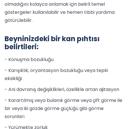
olmadığını kolayca anlamak için belirli temel
göstergeler kullanılabilir ve hemen tıbbi yardıma
götürülebilir.
Beyninizdeki bir kan pıhtısı
belirtileri:
- Konuşma bozukluğu
- Karışıklık, oryantasyon bozukluğu veya tepki
eksikliği
- Ani davranış değişiklikleri, özellikle artan ajitasyon
- Karartılmış veya bulanık görme veya çift görme ile
bir veya iki gözde görme güçlüğü gibi görme
sorunları
- Yürümekte zorluk