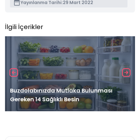
Yayınlanma Tarihi:
29 Mart 2022
İlgili İçerikler
Buzdolabınızda Mutlaka Bulunması
Gereken 14 Sağlıklı Besin