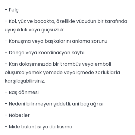
- Felç
- Kol, yüz ve bacakta, özellikle vücudun bir tarafında
uyuşukluk veya güçsüzlük
- Konuşma veya başkalarını anlama sorunu
- Denge veya koordinasyon kaybı
- Kan dolaşımınızda bir trombüs veya emboli
oluşursa yemek yemede veya içmede zorluklarla
karşılaşabilirsiniz.
- Baş dönmesi
- Nedeni bilinmeyen şiddetli, ani baş ağrısı
- Nöbetler
- Mide bulantısı ya da kusma