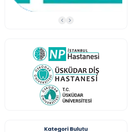
Kategori Bulutu