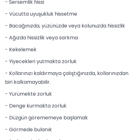
- Sersemlik hissi
- Vücutta uyuşukluk hissetme
- Bacağınızda, yüzünüzde veya kolunuzda hissizlik
- Ağızda hissizlik veya sarkma
- Kekelemek
- Yiyecekleri yutmakta zorluk
- Kollarınızı kaldırmaya çalıştığınızda, kollarınızdan
biri kalkamayabilir.
- Yürümekte zorluk
- Denge kurmakta zorluk
- Düzgün görememeye başlamak
- Görmede bulanık