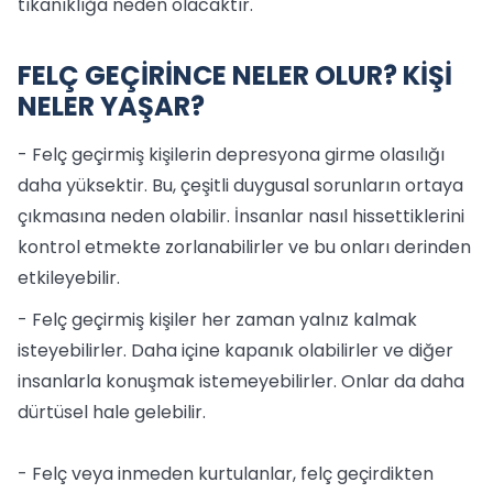
tıkanıklığa neden olacaktır.
FELÇ GEÇİRİNCE NELER OLUR? KİŞİ
NELER YAŞAR?
- Felç geçirmiş kişilerin depresyona girme olasılığı
daha yüksektir. Bu, çeşitli duygusal sorunların ortaya
çıkmasına neden olabilir. İnsanlar nasıl hissettiklerini
kontrol etmekte zorlanabilirler ve bu onları derinden
etkileyebilir.
- Felç geçirmiş kişiler her zaman yalnız kalmak
isteyebilirler. Daha içine kapanık olabilirler ve diğer
insanlarla konuşmak istemeyebilirler. Onlar da daha
dürtüsel hale gelebilir.
- Felç veya inmeden kurtulanlar, felç geçirdikten