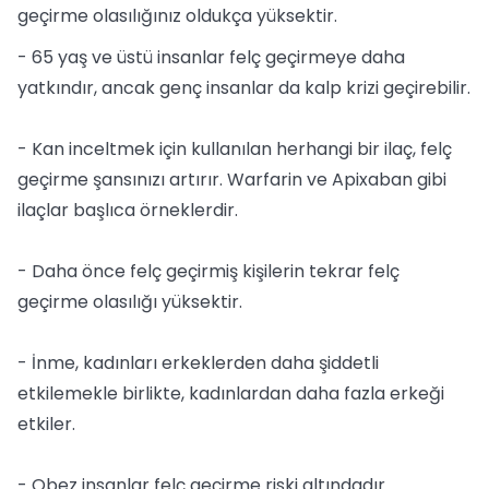
geçirme olasılığınız oldukça yüksektir.
- 65 yaş ve üstü insanlar felç geçirmeye daha
yatkındır, ancak genç insanlar da kalp krizi geçirebilir.
- Kan inceltmek için kullanılan herhangi bir ilaç, felç
geçirme şansınızı artırır. Warfarin ve Apixaban gibi
ilaçlar başlıca örneklerdir.
- Daha önce felç geçirmiş kişilerin tekrar felç
geçirme olasılığı yüksektir.
- İnme, kadınları erkeklerden daha şiddetli
etkilemekle birlikte, kadınlardan daha fazla erkeği
etkiler.
- Obez insanlar felç geçirme riski altındadır.