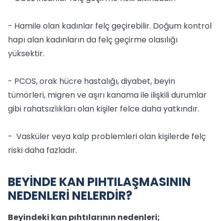
- Hamile olan kadınlar felç geçirebilir. Doğum kontrol
hapı alan kadınların da felç geçirme olasılığı
yüksektir.
- PCOS, orak hücre hastalığı, diyabet, beyin
tümörleri, migren ve aşırı kanama ile ilişkili durumlar
gibi rahatsızlıkları olan kişiler felce daha yatkındır.
- Vasküler veya kalp problemleri olan kişilerde felç
riski daha fazladır.
BEYİNDE KAN PIHTILAŞMASININ
NEDENLERİ NELERDİR?
Beyindeki kan pıhtılarının nedenleri;