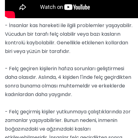
- İnsanlar kas hareketi ile ilgili problemler yaşayabilir.
Vücudun bir tarafı felç olabilir veya bazı kasların
kontrolü kaybolabilir. Genellikle etkilenen kollardan
biri veya yüzün bir tarafıdır.
- Felç geçiren kişilerin hafıza sorunları geliştirmesi
daha olasıdır. Aslında, 4 kişiden 1'inde felç geçirdikten
sonra bunama olması muhtemeldir ve erkeklerde
kadınlardan daha yaygındır.
- Felç geçirmiş kişiler yutkunmaya çalıştıklarında zor
zamanlar yaşayabilirler. Bunun nedeni, inmenin
boğazınızdaki ve ağzınızdaki kasları
etkileyebilmesidir. İnsanlar felç geçirdikten sonra