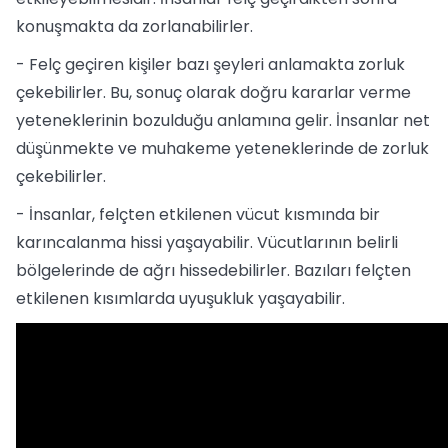
konuşmakta da zorlanabilirler.
- Felç geçiren kişiler bazı şeyleri anlamakta zorluk
çekebilirler. Bu, sonuç olarak doğru kararlar verme
yeteneklerinin bozulduğu anlamına gelir. İnsanlar net
düşünmekte ve muhakeme yeteneklerinde de zorluk
çekebilirler.
- İnsanlar, felçten etkilenen vücut kısmında bir
karıncalanma hissi yaşayabilir. Vücutlarının belirli
bölgelerinde de ağrı hissedebilirler. Bazıları felçten
etkilenen kısımlarda uyuşukluk yaşayabilir.