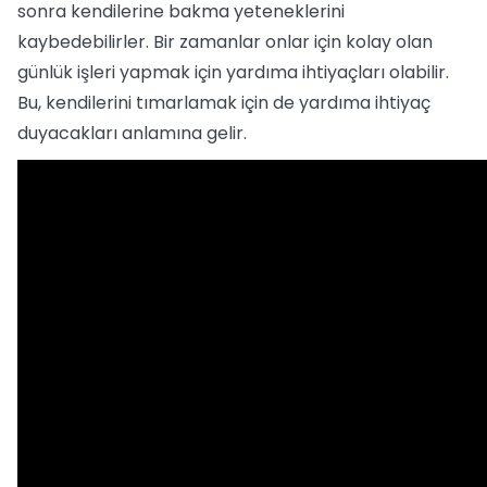
sonra kendilerine bakma yeteneklerini
kaybedebilirler. Bir zamanlar onlar için kolay olan
günlük işleri yapmak için yardıma ihtiyaçları olabilir.
Bu, kendilerini tımarlamak için de yardıma ihtiyaç
duyacakları anlamına gelir.