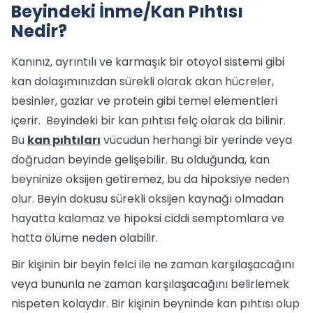
Beyindeki İnme/Kan Pıhtısı
Nedir?
Kanınız, ayrıntılı ve karmaşık bir otoyol sistemi gibi
kan dolaşımınızdan sürekli olarak akan hücreler,
besinler, gazlar ve protein gibi temel elementleri
içerir. Beyindeki bir kan pıhtısı felç olarak da bilinir.
Bu
kan pıhtıları
vücudun herhangi bir yerinde veya
doğrudan beyinde gelişebilir. Bu olduğunda, kan
beyninize oksijen getiremez, bu da hipoksiye neden
olur. Beyin dokusu sürekli oksijen kaynağı olmadan
hayatta kalamaz ve hipoksi ciddi semptomlara ve
hatta ölüme neden olabilir.
Bir kişinin bir beyin felci ile ne zaman karşılaşacağını
veya bununla ne zaman karşılaşacağını belirlemek
nispeten kolaydır. Bir kişinin beyninde kan pıhtısı olup