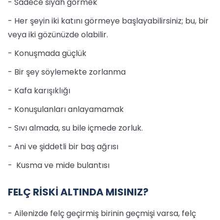
- Sadece siyah görmek
- Her şeyin iki katını görmeye başlayabilirsiniz; bu, bir
veya iki gözünüzde olabilir.
- Konuşmada güçlük
- Bir şey söylemekte zorlanma
- Kafa karışıklığı
- Konuşulanları anlayamamak
- Sıvı almada, su bile içmede zorluk.
- Ani ve şiddetli bir baş ağrısı
- Kusma ve mide bulantısı
FELÇ RİSKİ ALTINDA MISINIZ?
- Ailenizde felç geçirmiş birinin geçmişi varsa, felç