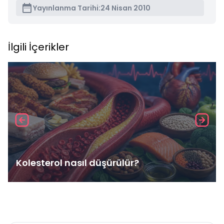
Yayınlanma Tarihi:
24 Nisan 2010
İlgili İçerikler
Kolesterol nasıl düşürülür?