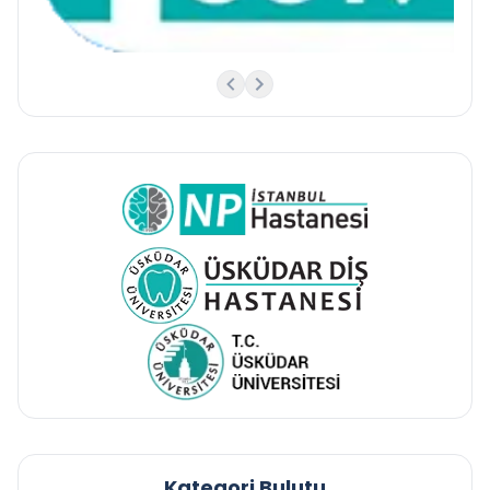
Kategori Bulutu