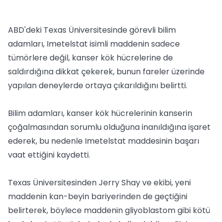
ABD'deki Texas Üniversitesinde görevli bilim
adamları, Imetelstat isimli maddenin sadece
tümörlere değil, kanser kök hücrelerine de
saldırdığına dikkat çekerek, bunun fareler üzerinde
yapılan deneylerde ortaya çıkarıldığını belirtti.
Bilim adamları, kanser kök hücrelerinin kanserin
çoğalmasından sorumlu olduğuna inanıldığına işaret
ederek, bu nedenle Imetelstat maddesinin başarı
vaat ettiğini kaydetti.
Texas Üniversitesinden Jerry Shay ve ekibi, yeni
maddenin kan-beyin bariyerinden de geçtiğini
belirterek, böylece maddenin gliyoblastom gibi kötü