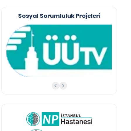
Sosyal Sorumluluk Projeleri