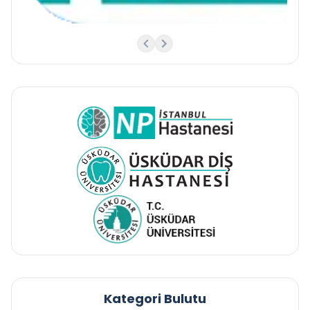
Kategori Bulutu