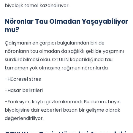
biyolojik temel kazandırıyor.
Nöronlar Tau Olmadan Yaşayabiliyor
mu?
Çalışmanın en çarpıcı bulgularından biri de
nöronların tau olmadan da sağlıklı şekilde yaşamını
sürdürebilmesi oldu. OTULIN kapatıldığında tau
tamamen yok olmasına rağmen nöronlarda:
-Hücresel stres
-Hasar belirtileri
-Fonksiyon kaybı gözlemlenmedi. Bu durum, beyin
biyolojisine dair ezberleri bozan bir gelişme olarak
değerlendiriliyor.