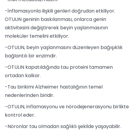
-İnflamasyonla ilişkili genleri doğrudan etkiliyor.
OTULIN geninin baskılanması, onlarca genin
aktivitesini değiştirerek beyin yaşlanmasının
moleküler temelini etkiliyor.
-OTULIN, beyin yaşlanmasını düzenleyen bağışıklık
bağlantılı bir enzimdir.
-OTULIN kapatıldığında tau proteini tamamen
ortadan kalkar.
-Tau birikimi Alzheimer hastalığının temel
nedenlerinden biridir.
-OTULIN, inflamasyonu ve nörodejenerasyonu birlikte
kontrol eder.
-Nöronlar tau olmadan sağlıklı şekilde yaşayabilir.