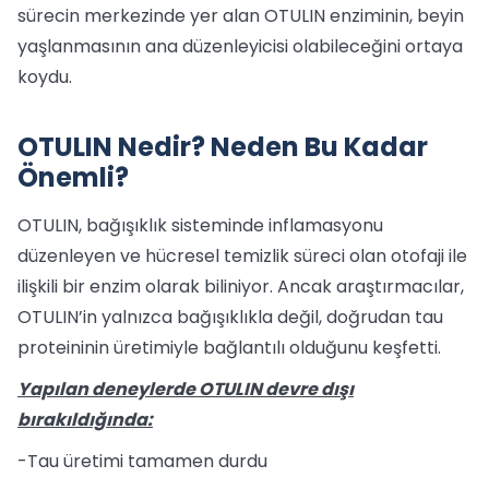
sürecin merkezinde yer alan OTULIN enziminin, beyin
yaşlanmasının ana düzenleyicisi olabileceğini ortaya
koydu.
OTULIN Nedir? Neden Bu Kadar
Önemli?
OTULIN, bağışıklık sisteminde inflamasyonu
düzenleyen ve hücresel temizlik süreci olan otofaji ile
ilişkili bir enzim olarak biliniyor. Ancak araştırmacılar,
OTULIN’in yalnızca bağışıklıkla değil, doğrudan tau
proteininin üretimiyle bağlantılı olduğunu keşfetti.
Yapılan deneylerde OTULIN devre dışı
bırakıldığında:
-Tau üretimi tamamen durdu