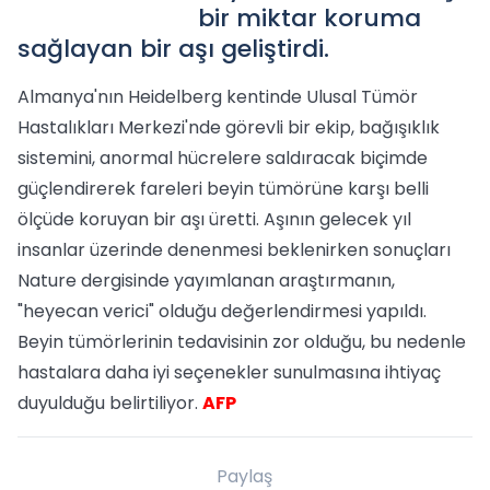
bir miktar koruma
sağlayan bir aşı geliştirdi.
Almanya'nın Heidelberg kentinde Ulusal Tümör
Hastalıkları Merkezi'nde görevli bir ekip, bağışıklık
sistemini, anormal hücrelere saldıracak biçimde
güçlendirerek fareleri beyin tümörüne karşı belli
ölçüde koruyan bir aşı üretti. Aşının gelecek yıl
insanlar üzerinde denenmesi beklenirken sonuçları
Nature dergisinde yayımlanan araştırmanın,
"heyecan verici" olduğu değerlendirmesi yapıldı.
Beyin tümörlerinin tedavisinin zor olduğu, bu nedenle
hastalara daha iyi seçenekler sunulmasına ihtiyaç
duyulduğu belirtiliyor.
AFP
Paylaş