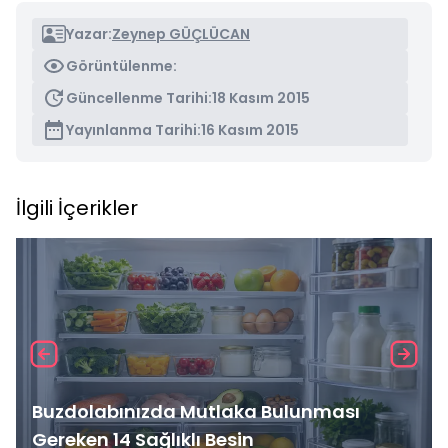
Yazar:
Zeynep GÜÇLÜCAN
Görüntülenme:
Güncellenme Tarihi:
18 Kasım 2015
Yayınlanma Tarihi:
16 Kasım 2015
İlgili İçerikler
Buzdolabınızda Mutlaka Bulunması
Gereken 14 Sağlıklı Besin