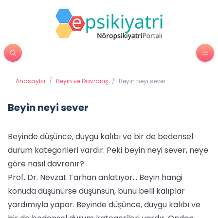
Anasayfa
/
Beyin ve Davranış
/
Beyin neyi sever
Beyin neyi sever
Beyinde düşünce, duygu kalıbı ve bir de bedensel
durum kategorileri vardır. Peki beyin neyi sever, neye
göre nasıl davranır?
Prof. Dr. Nevzat Tarhan anlatıyor… Beyin hangi
konuda düşünürse düşünsün, bunu belli kalıplar
yardımıyla yapar. Beyinde düşünce, duygu kalıbı ve