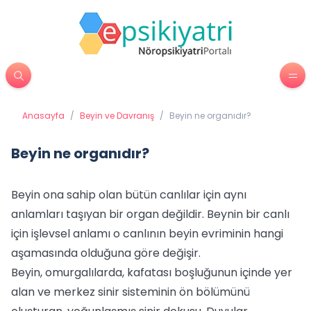
Anasayfa
/
Beyin ve Davranış
/
Beyin ne organıdır?
Beyin ne organıdır?
Beyin ona sahip olan bütün canlılar için aynı
anlamları taşıyan bir organ değildir. Beynin bir canlı
için işlevsel anlamı o canlının beyin evriminin hangi
aşamasında olduğuna göre değişir.
Beyin, omurgalılarda, kafatası boşluğunun içinde yer
alan ve merkez sinir sisteminin ön bölümünü