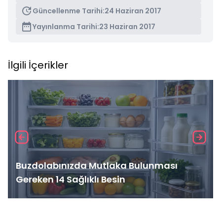
Güncellenme Tarihi:
24 Haziran 2017
Yayınlanma Tarihi:
23 Haziran 2017
İlgili İçerikler
Buzdolabınızda Mutlaka Bulunması
Gereken 14 Sağlıklı Besin