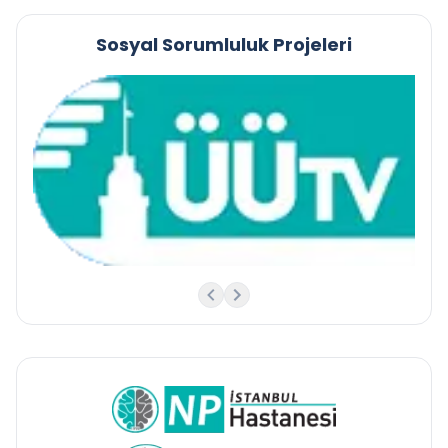
Sosyal Sorumluluk Projeleri