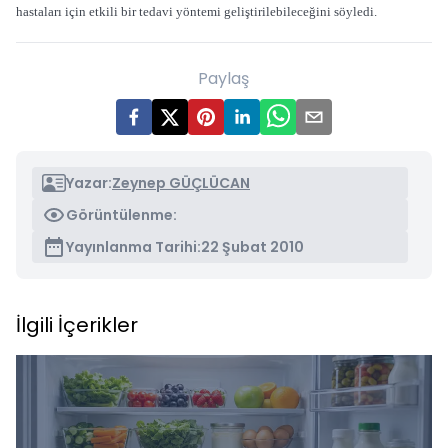
hastaları için etkili bir tedavi yöntemi geliştirilebileceğini söyledi.
Paylaş
Yazar:
Zeynep GÜÇLÜCAN
Görüntülenme:
Yayınlanma Tarihi:
22 Şubat 2010
İlgili İçerikler