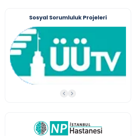
Sosyal Sorumluluk Projeleri