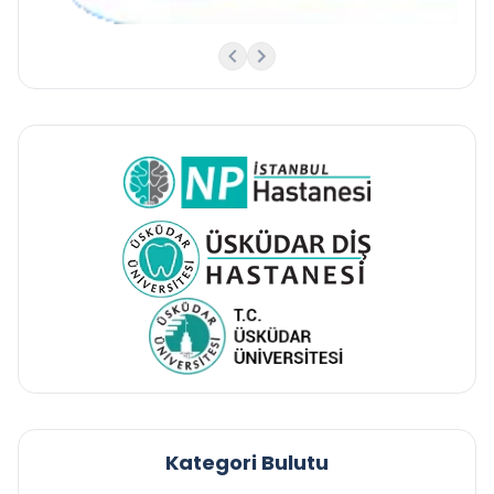
Kategori Bulutu