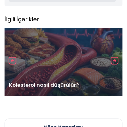
İlgili İçerikler
Kolesterol nasıl düşürülür?