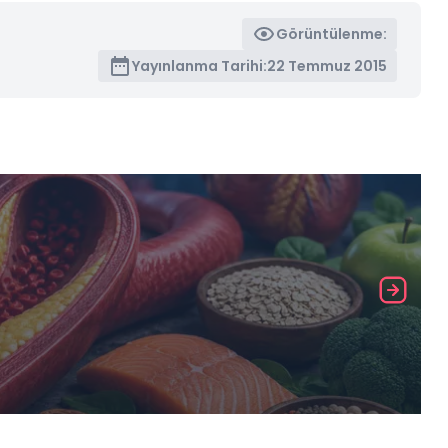
Görüntülenme:
Yayınlanma Tarihi:
22 Temmuz 2015