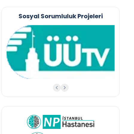
Sosyal Sorumluluk Projeleri