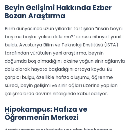
Beyin Gelişimi Hakkında Ezber
Bozan Araştırma
Bilim dünyasında uzun yıllardır tartışılan “insan beyni
boş mu başlar yoksa dolu mu?” sorusu nihayet yanıt
buldu. Avusturya Bilim ve Teknoloji Enstitüsü (ISTA)
tarafından yürütülen yeni araştırma, beynin
doğumda boş olmadığını, aksine yoğun sinir ağlarıyla
dolu olarak hayata başladığını ortaya koydu. Bu
çarpıcı bulgu, özellikle hafıza oluşumu, öğrenme
süreci, beyin gelişimi ve sinir ağları üzerine yapılan
çalışmalarda devrim niteliğinde kabul ediliyor.
Hipokampus: Hafıza ve
Öğrenmenin Merkezi