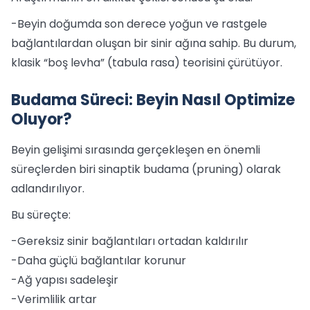
-Beyin doğumda son derece yoğun ve rastgele
bağlantılardan oluşan bir sinir ağına sahip. Bu durum,
klasik “boş levha” (tabula rasa) teorisini çürütüyor.
Budama Süreci: Beyin Nasıl Optimize
Oluyor?
Beyin gelişimi sırasında gerçekleşen en önemli
süreçlerden biri sinaptik budama (pruning) olarak
adlandırılıyor.
Bu süreçte:
-Gereksiz sinir bağlantıları ortadan kaldırılır
-Daha güçlü bağlantılar korunur
-Ağ yapısı sadeleşir
-Verimlilik artar