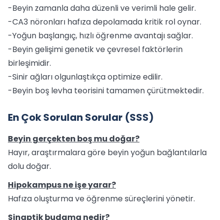
-Beyin zamanla daha düzenli ve verimli hale gelir.
-CA3 nöronları hafıza depolamada kritik rol oynar.
-Yoğun başlangıç, hızlı öğrenme avantajı sağlar.
-Beyin gelişimi genetik ve çevresel faktörlerin
birleşimidir.
-Sinir ağları olgunlaştıkça optimize edilir.
-Beyin boş levha teorisini tamamen çürütmektedir.
En Çok Sorulan Sorular (SSS)
Beyin gerçekten boş mu doğar?
Hayır, araştırmalara göre beyin yoğun bağlantılarla
dolu doğar.
Hipokampus ne işe yarar?
Hafıza oluşturma ve öğrenme süreçlerini yönetir.
Sinaptik budama nedir?