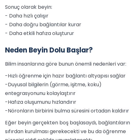
Sonuç olarak beyin:
- Daha hızlı çalışır
- Daha doğru bağlantılar kurar
- Daha etkili hafıza oluşturur
Neden Beyin Dolu Başlar?
Bilim insanlarına göre bunun önemli nedenleri var:
-Hızlı öğrenme için hazır bağlantı altyapısı sağlar
-Duyusal bilgilerin (görme, işitme, koku)
entegrasyonunu kolaylaştırır
-Hafıza oluşumunu hızlandırır
-Nöronların birbirini bulma süresini ortadan kaldırır
Eğer beyin gerçekten boş başlasaydı, bağlantıların
sıfırdan kurulması gerekecekti ve bu da öğrenme