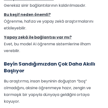
Gereksiz sinir bağlantılarının kaldırılmasıdır.
Bu keşif neden önemli?
Öğrenme, hafıza ve yapay zekâ araştırmalarını
etkileyebilir.
Yapay zekâ ile bağlantısı var mı?
Evet, bu model AI öğrenme sistemlerine ilham
verebilir.
Beyin Sandığımızdan Çok Daha Akıllı
Başlıyor
Bu araştırma, insan beyninin doğuştan “boş”
olmadığını, aksine öğrenmeye hazır, zengin ve
karmaşık bir yapıyla dünyaya geldiğini ortaya
koyuyor.