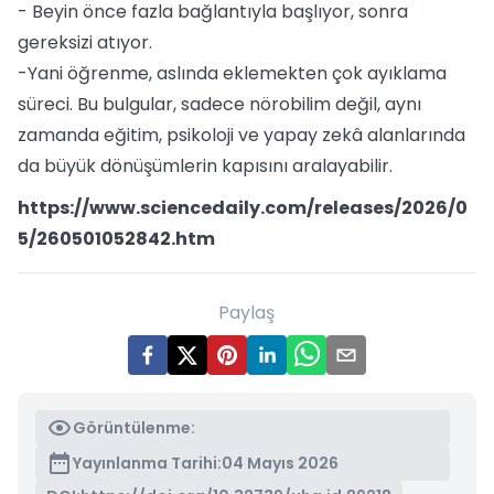
- Beyin önce fazla bağlantıyla başlıyor, sonra
gereksizi atıyor.
-Yani öğrenme, aslında eklemekten çok ayıklama
süreci. Bu bulgular, sadece nörobilim değil, aynı
zamanda eğitim, psikoloji ve yapay zekâ alanlarında
da büyük dönüşümlerin kapısını aralayabilir.
https://www.sciencedaily.com/releases/2026/0
5/260501052842.htm
Paylaş
Görüntülenme:
Yayınlanma Tarihi:
04 Mayıs 2026