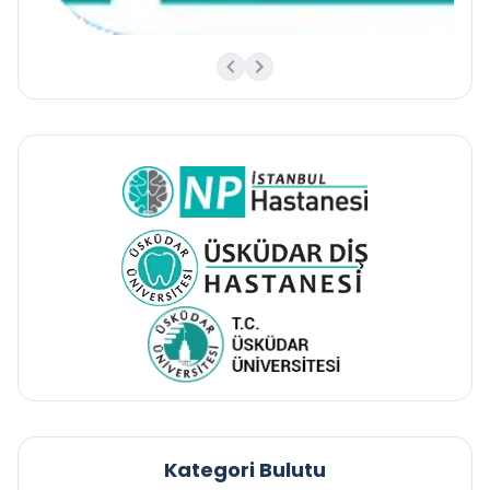
Kategori Bulutu