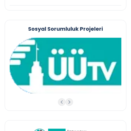
Sosyal Sorumluluk Projeleri