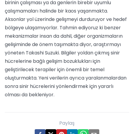
birinin çalışması ya da genlerin birebir uyumlu
çalışmamaları halinde bir kaos yaşanmakta.
Aksonlar yol üzerinde gelişmeyi durduruyor ve hedef
bölgeye ulaşamıyorlar. Tahmin ediyoruz ki benzer
mekanizmalar insan da dahil, diğer organizmaların
gelişiminde de önem taşımakta diyor, araştırmayı
yöneten Takashi Suzuki. Bilgiler yoldan çıkmış sinir
hücrelerine bağlı gelişim bozuklukları için
geliştirilecek terapiler için önemli bir temel
oluşturmakta. Yeni verilerin ayrıca yaralanmalardan
sonra sinir hücrelerini yönlendirmek için yararlı
olması da bekleniyor.
Paylaş