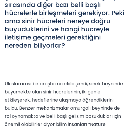
sırasında diğer bazı belli başlı
hücrelerle birleşmeleri gerekiyor. Peki
ama sinir hücreleri nereye doğru
büyüdüklerini ve hangi hücreyle
iletişime geçmeleri gerektiğini
nereden biliyorlar?
Uluslararası bir araştırma ekibi şimdi, sinek beyninde
büyümekte olan sinir hücrelerinin, iki genle
etkileşerek, hedeflerine ulaşmaya öğrendiklerini
buldu. Benzer mekanizmalar omurgalı beyninde de
rol oynamakta ve belli başlı gelişim bozuklukları için
önemli olabilirler diyor bilim insanları “Nature