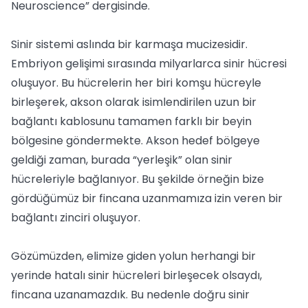
Neuroscience” dergisinde.
Sinir sistemi aslında bir karmaşa mucizesidir.
Embriyon gelişimi sırasında milyarlarca sinir hücresi
oluşuyor. Bu hücrelerin her biri komşu hücreyle
birleşerek, akson olarak isimlendirilen uzun bir
bağlantı kablosunu tamamen farklı bir beyin
bölgesine göndermekte. Akson hedef bölgeye
geldiği zaman, burada “yerleşik” olan sinir
hücreleriyle bağlanıyor. Bu şekilde örneğin bize
gördüğümüz bir fincana uzanmamıza izin veren bir
bağlantı zinciri oluşuyor.
Gözümüzden, elimize giden yolun herhangi bir
yerinde hatalı sinir hücreleri birleşecek olsaydı,
fincana uzanamazdık. Bu nedenle doğru sinir