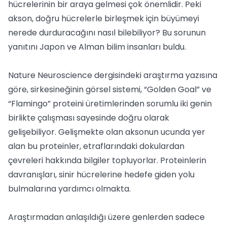
hücrelerinin bir araya gelmesi çok önemlidir. Peki
akson, doğru hücrelerle birleşmek için büyümeyi
nerede durduracağını nasıl bilebiliyor? Bu sorunun
yanıtını Japon ve Alman bilim insanları buldu.
Nature Neuroscience dergisindeki araştırma yazısına
göre, sirkesineğinin görsel sistemi, “Golden Goal” ve
“Flamingo” proteini üretimlerinden sorumlu iki genin
birlikte çalışması sayesinde doğru olarak
gelişebiliyor. Gelişmekte olan aksonun ucunda yer
alan bu proteinler, etraflarındaki dokulardan
çevreleri hakkında bilgiler topluyorlar. Proteinlerin
davranışları, sinir hücrelerine hedefe giden yolu
bulmalarına yardımcı olmakta.
Araştırmadan anlaşıldığı üzere genlerden sadece