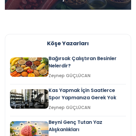
Köşe Yazarları
Bağırsak Çalıştıran Besinler
Nelerdir?
Zeynep GÜÇLÜCAN
Kas Yapmak İçin Saatlerce
Spor Yapmanıza Gerek Yok
Zeynep GÜÇLÜCAN
Beyni Genç Tutan Yaz
Alışkanlıkları