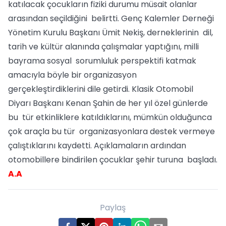
katılacak çocukların fiziki durumu müsait olanlar
arasından seçildiğini belirtti. Genç Kalemler Derneği
Yönetim Kurulu Başkanı Ümit Nekiş, derneklerinin dil,
tarih ve kültür alanında çalışmalar yaptığını, milli
bayrama sosyal sorumluluk perspektifi katmak
amacıyla böyle bir organizasyon
gerçekleştirdiklerini dile getirdi. Klasik Otomobil
Diyarı Başkanı Kenan Şahin de her yıl özel günlerde
bu tür etkinliklere katıldıklarını, mümkün olduğunca
çok araçla bu tür organizasyonlara destek vermeye
çalıştıklarını kaydetti. Açıklamaların ardından
otomobillere bindirilen çocuklar şehir turuna başladı.
A.A
Paylaş