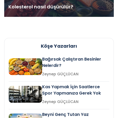
Kolesterol nasıl düşürülür?
Köşe Yazarları
Bağırsak Çalıştıran Besinler
Nelerdir?
Zeynep GÜÇLÜCAN
Kas Yapmak İçin Saatlerce
Spor Yapmanıza Gerek Yok
Zeynep GÜÇLÜCAN
Beyni Genç Tutan Yaz