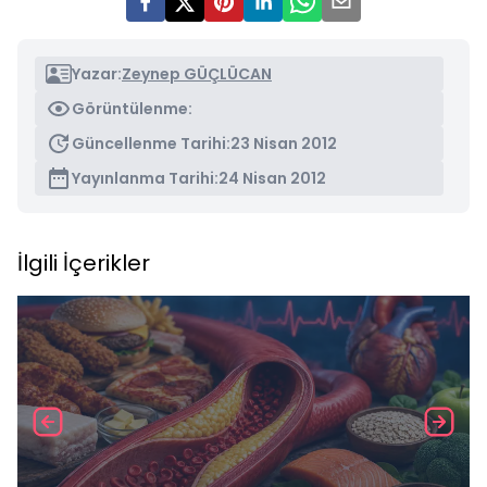
Yazar:
Zeynep GÜÇLÜCAN
Görüntülenme:
Güncellenme Tarihi:
23 Nisan 2012
Yayınlanma Tarihi:
24 Nisan 2012
İlgili İçerikler