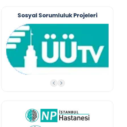
Sosyal Sorumluluk Projeleri